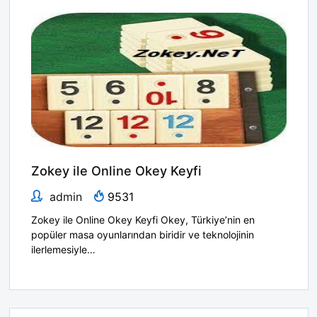
Zokey ile Online Okey Keyfi
admin
9531
Zokey ile Online Okey Keyfi Okey, Türkiye’nin en
popüler masa oyunlarından biridir ve teknolojinin
ilerlemesiyle…