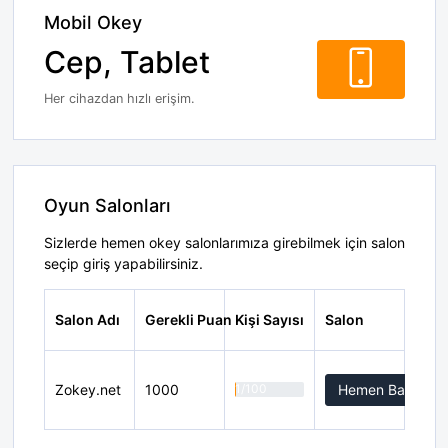
Mobil Okey
Cep, Tablet
Her cihazdan hızlı erişim.
Oyun Salonları
Sizlerde hemen okey salonlarımıza girebilmek için salon
seçip giriş yapabilirsiniz.
Salon Adı
Gerekli Puan
Kişi Sayısı
Salon
Zokey.net
1000
Hemen Bağlan
1/100