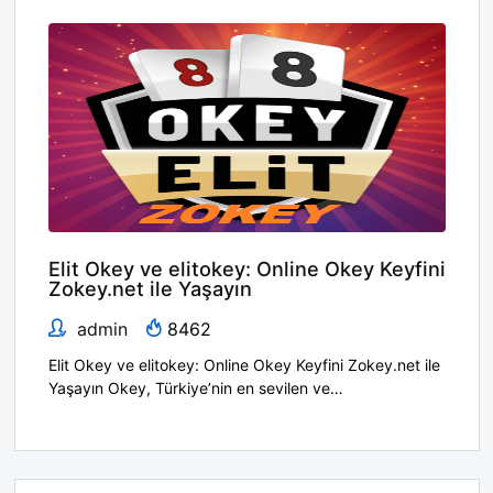
Elit Okey ve elitokey: Online Okey Keyfini
Zokey.net ile Yaşayın
admin
8462
Elit Okey ve elitokey: Online Okey Keyfini Zokey.net ile
Yaşayın Okey, Türkiye’nin en sevilen ve…