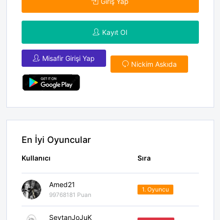
Giriş Yap
Kayıt Ol
Misafir Girişi Yap
Nickim Askıda
En İyi Oyuncular
Kullanıcı
Sıra
Amed21
1. Oyuncu
99768181 Puan
ŞeytanJoJuK