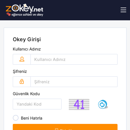
Okey Girişi
Kullanıcı Adınız
Şifreniz
Güvenlik Kodu
Beni Hatırla