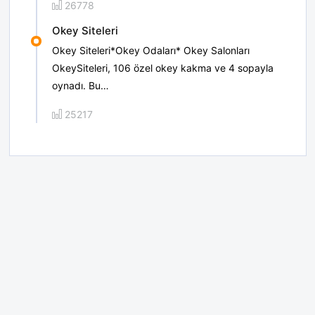
26778
Okey Siteleri
Okey Siteleri*Okey Odaları* Okey Salonları
OkeySiteleri, 106 özel okey kakma ve 4 sopayla
oynadı. Bu…
25217