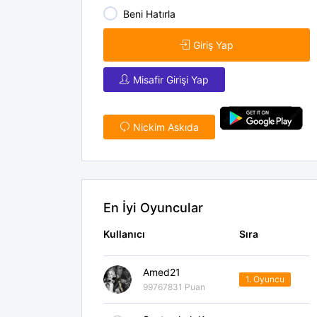
Beni Hatırla
Giriş Yap
Misafir Girişi Yap
Nickim Askıda
En İyi Oyuncular
Kullanıcı
Sıra
Amed21
1. Oyuncu
99767831 Puan