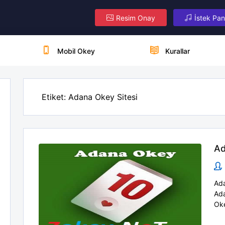
Resim Onay
İstek Pan
Mobil Okey
Kurallar
Etiket:
Adana Okey Sitesi
Ad
Ad
Ad
Oke