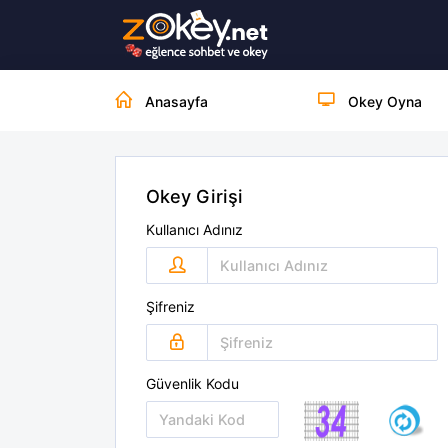
Anasayfa
Okey Oyna
Okey Girişi
Kullanıcı Adınız
Şifreniz
Güvenlik Kodu