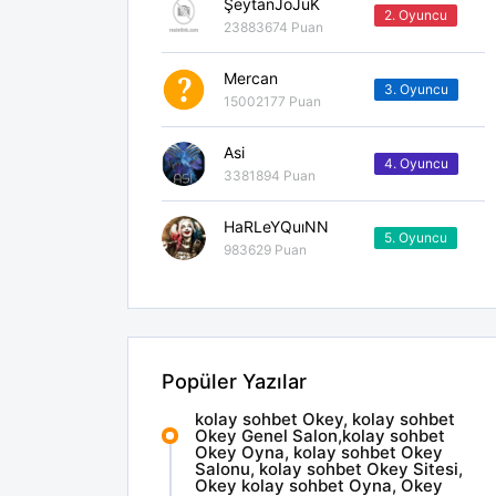
ŞeytanJoJuK
2. Oyuncu
23883674 Puan
Mercan
3. Oyuncu
15002177 Puan
Asi
4. Oyuncu
3381894 Puan
HaRLeYQuıNN
5. Oyuncu
983629 Puan
Popüler Yazılar
kolay sohbet Okey, kolay sohbet
Okey Genel Salon,kolay sohbet
Okey Oyna, kolay sohbet Okey
Salonu, kolay sohbet Okey Sitesi,
Okey kolay sohbet Oyna, Okey