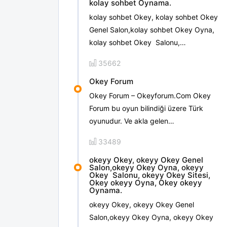
kolay sohbet Oynama.
kolay sohbet Okey, kolay sohbet Okey
Genel Salon,kolay sohbet Okey Oyna,
kolay sohbet Okey Salonu,…
35662
Okey Forum
Okey Forum – Okeyforum.Com Okey
Forum bu oyun bilindiği üzere Türk
oyunudur. Ve akla gelen…
33489
okeyy Okey, okeyy Okey Genel
Salon,okeyy Okey Oyna, okeyy
Okey Salonu, okeyy Okey Sitesi,
Okey okeyy Oyna, Okey okeyy
Oynama.
okeyy Okey, okeyy Okey Genel
Salon,okeyy Okey Oyna, okeyy Okey