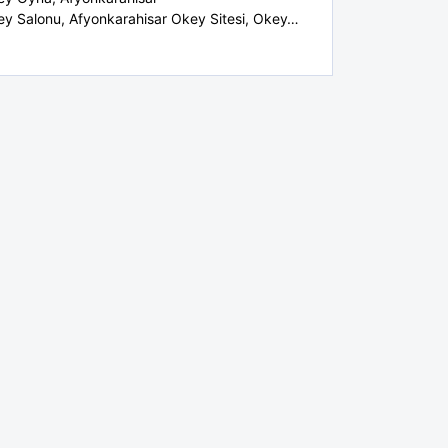
y Salonu, Afyonkarahisar Okey Sitesi, Okey…