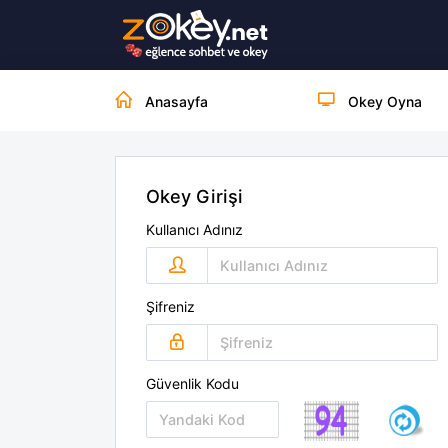
Anasayfa
Okey Oyna
Okey Girişi
Kullanıcı Adınız
Şifreniz
Güvenlik Kodu