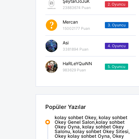
ŞeytanJoJuK
2. Oyuncu
23883674 Puan
Mercan
3. Oyuncu
15002177 Puan
Asi
4. Oyuncu
3381894 Puan
HaRLeYQuıNN
5. Oyuncu
983629 Puan
Popüler Yazılar
kolay sohbet Okey, kolay sohbet
Okey Genel Salon,kolay sohbet
Okey Oyna, kolay sohbet Okey
Salonu, kolay sohbet Okey Sitesi,
Okey kolay sohbet Oyna, Okey