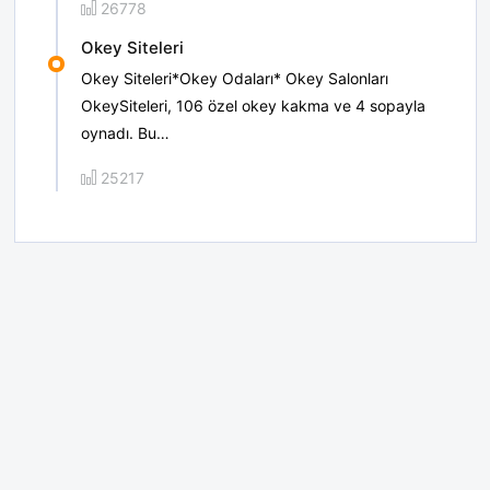
26778
Okey Siteleri
Okey Siteleri*Okey Odaları* Okey Salonları
OkeySiteleri, 106 özel okey kakma ve 4 sopayla
oynadı. Bu…
25217