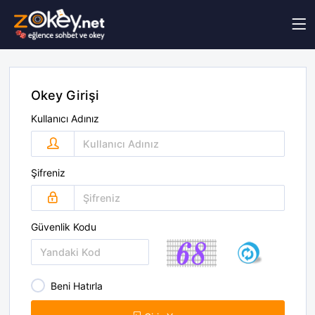
Okey Girişi
Kullanıcı Adınız
Şifreniz
Güvenlik Kodu
Beni Hatırla