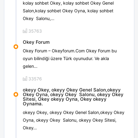
kolay sohbet Okey, kolay sohbet Okey Genel
Salon,kolay sohbet Okey Oyna, kolay sohbet
Okey Salonu,…
35763
Okey Forum
Okey Forum – Okeyforum.Com Okey Forum bu
oyun bilindiği üzere Türk oyunudur. Ve akla
gelen…
33576
okeyy Okey, okeyy Okey Genel Salon,okeyy
Okey Oyna, okeyy Okey Salonu, okeyy Okey
Sitesi, Okey okeyy Oyna, Okey okeyy
Oynama.
okeyy Okey, okeyy Okey Genel Salon,okeyy Okey
Oyna, okeyy Okey Salonu, okeyy Okey Sitesi,
Okey…