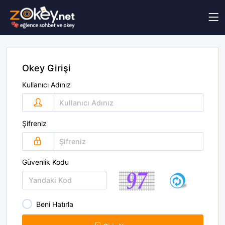
Okey Girişi
Kullanıcı Adınız
Şifreniz
Güvenlik Kodu
Beni Hatırla