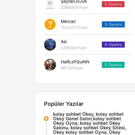
ŞeytanJoJuK
2. Oyuncu
23883674 Puan
Mercan
3. Oyuncu
15002177 Puan
Asi
4. Oyuncu
3395594 Puan
HaRLeYQuıNN
5. Oyuncu
987129 Puan
Popüler Yazılar
kolay sohbet Okey, kolay sohbet
Okey Genel Salon,kolay sohbet
Okey Oyna, kolay sohbet Okey
Salonu, kolay sohbet Okey Sitesi,
Okey kolay sohbet Oyna, Okey