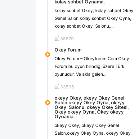
kolay sohbet Oynama.
kolay sohbet Okey, kolay sohbet Okey
Genel Salon,kolay sohbet Okey Oyna,
kolay sohbet Okey Salonu,…
35679
Okey Forum
Okey Forum – Okeyforum.Com Okey
Forum bu oyun bilindiği üzere Türk
oyunudur. Ve akla gelen…
33506
okeyy Okey, okeyy Okey Genel
Salon,okeyy Okey Oyna, okeyy
Okey Salonu, okeyy Okey Sitesi,
Okey okeyy Oyna, Okey okeyy
Oynama.
okeyy Okey, okeyy Okey Genel
Salon,okeyy Okey Oyna, okeyy Okey