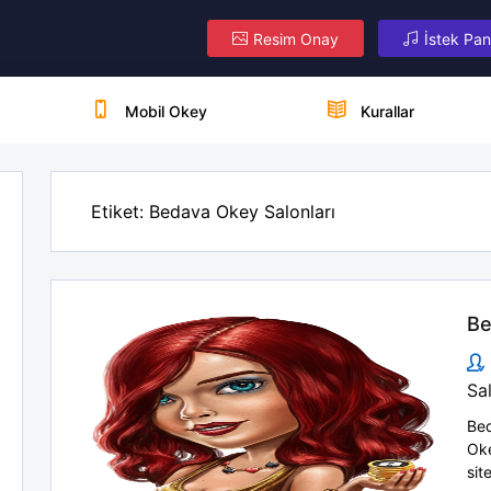
Resim Onay
İstek Pan
Mobil Okey
Kurallar
Etiket:
Bedava Okey Salonları
Be
Sa
Be
Oke
sit