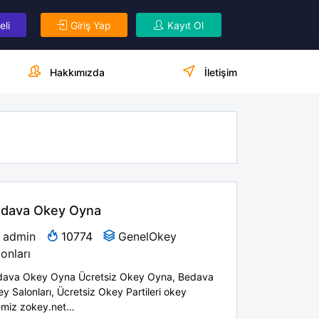
eli
Giriş Yap
Kayıt Ol
Hakkımızda
İletişim
dava Okey Oyna
admin
10774
Genel
Okey
lonları
dava Okey Oyna Ücretsiz Okey Oyna, Bedava
y Salonları, Ücretsiz Okey Partileri okey
emiz zokey.net…