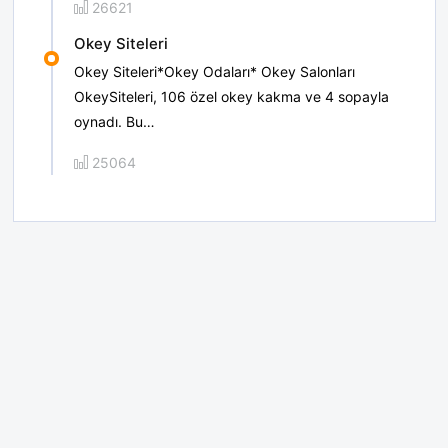
26621
Okey Siteleri
Okey Siteleri*Okey Odaları* Okey Salonları
OkeySiteleri, 106 özel okey kakma ve 4 sopayla
oynadı. Bu…
25064