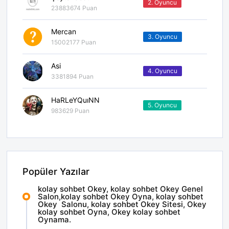
2. Oyuncu
23883674 Puan
Mercan
3. Oyuncu
15002177 Puan
Asi
4. Oyuncu
3381894 Puan
HaRLeYQuıNN
5. Oyuncu
983629 Puan
Popüler Yazılar
kolay sohbet Okey, kolay sohbet Okey Genel
Salon,kolay sohbet Okey Oyna, kolay sohbet
Okey Salonu, kolay sohbet Okey Sitesi, Okey
kolay sohbet Oyna, Okey kolay sohbet
Oynama.