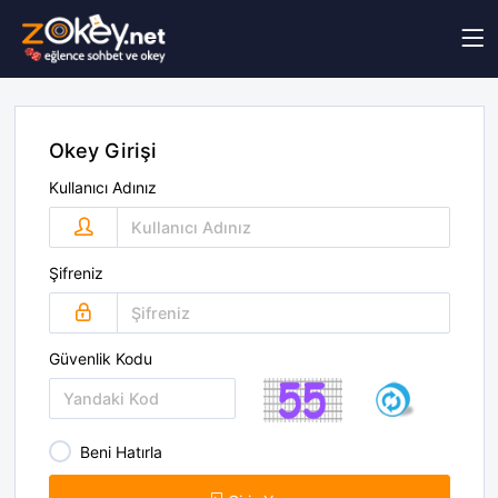
Okey Girişi
Kullanıcı Adınız
Şifreniz
Güvenlik Kodu
Beni Hatırla