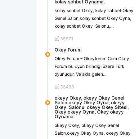
kolay sohbet Oynama.
kolay sohbet Okey, kolay sohbet Okey
Genel Salon,kolay sohbet Okey Oyna,
kolay sohbet Okey Salonu,…
35671
Okey Forum
Okey Forum – Okeyforum.Com Okey
Forum bu oyun bilindiği üzere Türk
oyunudur. Ve akla gelen…
33498
okeyy Okey, okeyy Okey Genel
Salon,okeyy Okey Oyna, okeyy
Okey Salonu, okeyy Okey Sitesi,
Okey okeyy Oyna, Okey okeyy
Oynama.
okeyy Okey, okeyy Okey Genel
Salon,okeyy Okey Oyna, okeyy Okey