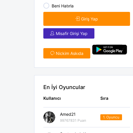
Beni Hatırla
Giriş Yap
Misafir Girişi Yap
Nickim Askıda
En İyi Oyuncular
Kullanıcı
Sıra
Amed21
1. Oyuncu
99767831 Puan