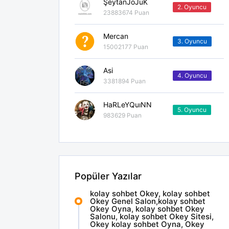
ŞeytanJoJuK
2. Oyuncu
23883674 Puan
Mercan
3. Oyuncu
15002177 Puan
Asi
4. Oyuncu
3381894 Puan
HaRLeYQuıNN
5. Oyuncu
983629 Puan
Popüler Yazılar
kolay sohbet Okey, kolay sohbet
Okey Genel Salon,kolay sohbet
Okey Oyna, kolay sohbet Okey
Salonu, kolay sohbet Okey Sitesi,
Okey kolay sohbet Oyna, Okey