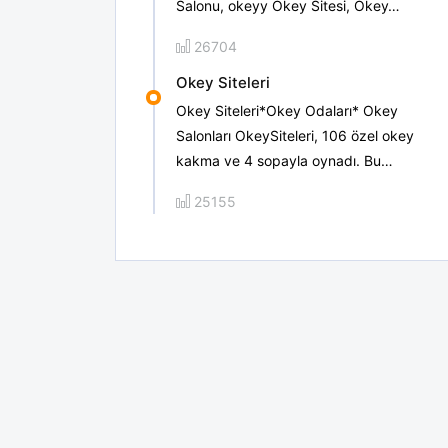
Salonu, okeyy Okey Sitesi, Okey…
26704
Okey Siteleri
Okey Siteleri*Okey Odaları* Okey
Salonları OkeySiteleri, 106 özel okey
kakma ve 4 sopayla oynadı. Bu…
25155