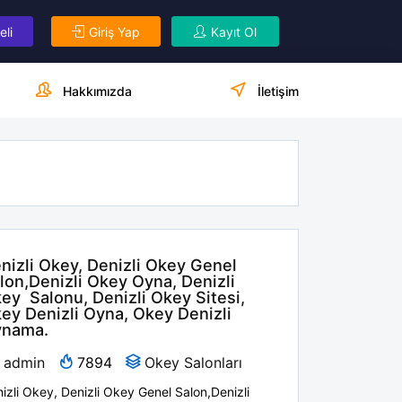
eli
Giriş Yap
Kayıt Ol
Hakkımızda
İletişim
nizli Okey, Denizli Okey Genel
lon,Denizli Okey Oyna, Denizli
ey Salonu, Denizli Okey Sitesi,
ey Denizli Oyna, Okey Denizli
ynama.
admin
7894
Okey Salonları
izli Okey, Denizli Okey Genel Salon,Denizli