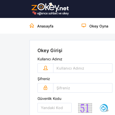
Anasayfa
Okey Oyna
Okey Girişi
Kullanıcı Adınız
Şifreniz
Güvenlik Kodu