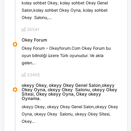
kolay sohbet Okey, kolay sohbet Okey Genel
Salon,kolay sohbet Okey Oyna, kolay sohbet
Okey Salonu,…
35541
Okey Forum
Okey Forum – Okeyforum.Com Okey Forum bu
oyun bilindiği üzere Türk oyunudur. Ve akla
gelen…
33405
okeyy Okey, okeyy Okey Genel Salon,okeyy
Okey Oyna, okeyy Okey Salonu, okeyy Okey
Sitesi, Okey okeyy Oyna, Okey okeyy
Oynama.
okeyy Okey, okeyy Okey Genel Salon,okeyy Okey
Oyna, okeyy Okey Salonu, okeyy Okey Sitesi,
Okey…