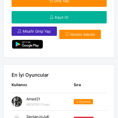
Giriş Yap
Kayıt Ol
Misafir Girişi Yap
Nickim Askıda
En İyi Oyuncular
Kullanıcı
Sıra
Amed21
1. Oyuncu
99767831 Puan
ŞeytanJoJuK