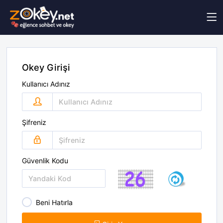
Okey Girişi
Kullanıcı Adınız
Şifreniz
Güvenlik Kodu
Beni Hatırla