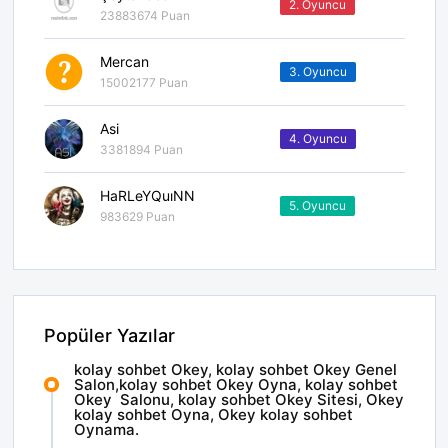
2. Oyuncu
23883674 Puan
Mercan
3. Oyuncu
15002177 Puan
Asi
4. Oyuncu
3381894 Puan
HaRLeYQuıNN
5. Oyuncu
983629 Puan
Popüler Yazılar
kolay sohbet Okey, kolay sohbet Okey Genel
Salon,kolay sohbet Okey Oyna, kolay sohbet
Okey Salonu, kolay sohbet Okey Sitesi, Okey
kolay sohbet Oyna, Okey kolay sohbet
Oynama.