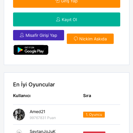
Giriş Yap
Kayıt Ol
Misafir Girişi Yap
Nickim Askıda
En İyi Oyuncular
Kullanıcı
Sıra
Amed21
1. Oyuncu
99767831 Puan
ŞeytanJoJuK