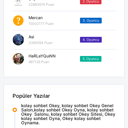
2. Oyuncu
23883674 Puan
Mercan
3. Oyuncu
15002177 Puan
Asi
4. Oyuncu
3385594 Puan
HaRLeYQuıNN
5. Oyuncu
987129 Puan
Popüler Yazılar
kolay sohbet Okey, kolay sohbet Okey Genel
Salon,kolay sohbet Okey Oyna, kolay sohbet
Okey Salonu, kolay sohbet Okey Sitesi, Okey
kolay sohbet Oyna, Okey kolay sohbet
Oynama.