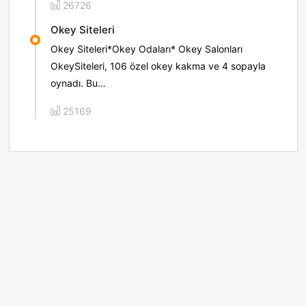
26726
Okey Siteleri
Okey Siteleri*Okey Odaları* Okey Salonları
OkeySiteleri, 106 özel okey kakma ve 4 sopayla
oynadı. Bu…
25169