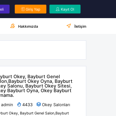
eli
Giriş Yap
Kayıt Ol
Hakkımızda
İletişim
yburt Okey, Bayburt Genel
lon,Bayburt Okey Oyna, Bayburt
ey Salonu, Bayburt Okey Sitesi,
ey Bayburt Oyna, Okey Bayburt
ynama.
admin
4433
Okey Salonları
burt Okey, Bayburt Genel Salon,Bayburt