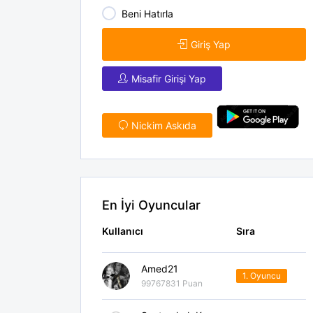
Beni Hatırla
Giriş Yap
Misafir Girişi Yap
Nickim Askıda
En İyi Oyuncular
Kullanıcı
Sıra
Amed21
1. Oyuncu
99767831 Puan