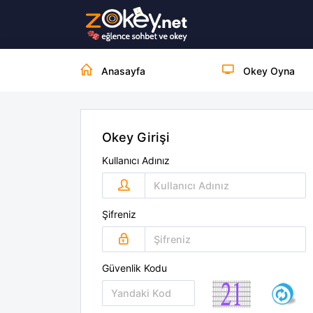
Anasayfa
Okey Oyna
Okey Girişi
Kullanıcı Adınız
Şifreniz
Güvenlik Kodu