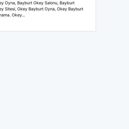
ey Oyna, Bayburt Okey Salonu, Bayburt
y Sitesi, Okey Bayburt Oyna, Okey Bayburt
nama. Okey…