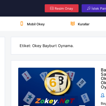
Resim Onay
İstek Pan
Mobil Okey
Kurallar
Etiket:
Okey Bayburt Oynama.
Ba
Sa
Ok
Ok
O
Bay