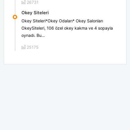
26731
Okey Siteleri
Okey Siteleri*Okey Odaları* Okey Salonları
OkeySiteleri, 106 özel okey kakma ve 4 sopayla
oynadı. Bu…
25175