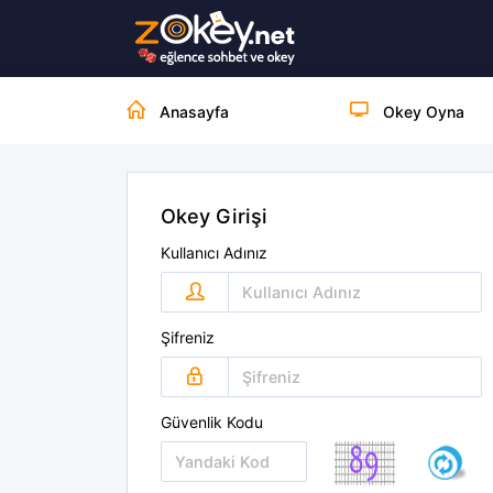
Anasayfa
Okey Oyna
Okey Girişi
Kullanıcı Adınız
Şifreniz
Güvenlik Kodu