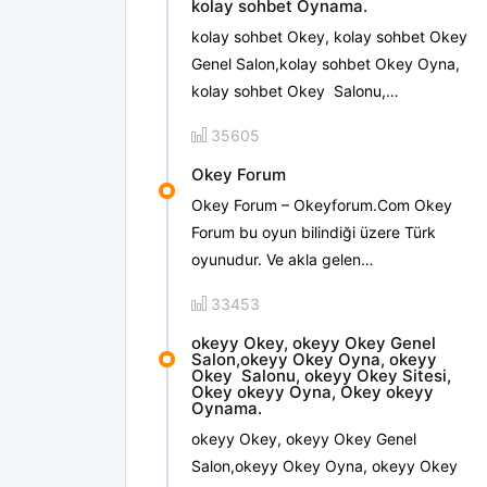
kolay sohbet Oynama.
kolay sohbet Okey, kolay sohbet Okey
Genel Salon,kolay sohbet Okey Oyna,
kolay sohbet Okey Salonu,…
35605
Okey Forum
Okey Forum – Okeyforum.Com Okey
Forum bu oyun bilindiği üzere Türk
oyunudur. Ve akla gelen…
33453
okeyy Okey, okeyy Okey Genel
Salon,okeyy Okey Oyna, okeyy
Okey Salonu, okeyy Okey Sitesi,
Okey okeyy Oyna, Okey okeyy
Oynama.
okeyy Okey, okeyy Okey Genel
Salon,okeyy Okey Oyna, okeyy Okey