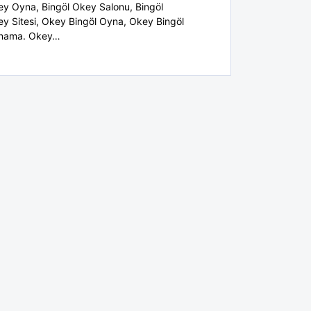
y Oyna, Bingöl Okey Salonu, Bingöl
y Sitesi, Okey Bingöl Oyna, Okey Bingöl
nama. Okey…