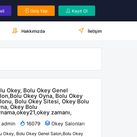
eli
Giriş Yap
Kayıt Ol
Hakkımızda
İletişim
lu Okey, Bolu Okey Genel
lon,Bolu Okey Oyna, Bolu Okey
lonu, Bolu Okey Sitesi, Okey Bolu
na, Okey Bolu
nama,okey21,okey zamanı,
admin
16079
Okey Salonları
u Okey, Bolu Okey Genel Salon,Bolu Okey