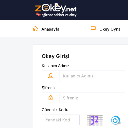
Anasayfa
Okey Oyna
Okey Girişi
Kullanıcı Adınız
Şifreniz
Güvenlik Kodu