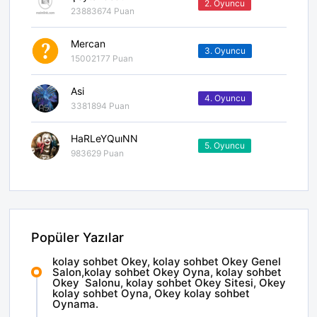
2. Oyuncu
23883674 Puan
Mercan
3. Oyuncu
15002177 Puan
Asi
4. Oyuncu
3381894 Puan
HaRLeYQuıNN
5. Oyuncu
983629 Puan
Popüler Yazılar
kolay sohbet Okey, kolay sohbet Okey Genel
Salon,kolay sohbet Okey Oyna, kolay sohbet
Okey Salonu, kolay sohbet Okey Sitesi, Okey
kolay sohbet Oyna, Okey kolay sohbet
Oynama.