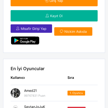
Giriş Yap
Kayıt Ol
Misafir Girişi Yap
Nickim Askıda
En İyi Oyuncular
Kullanıcı
Sıra
Amed21
1. Oyuncu
99767831 Puan
ŞeytanJoJuK