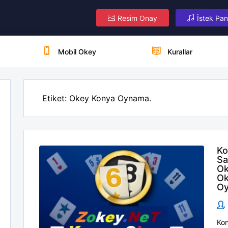
Resim Onay
İstek Pan
Mobil Okey
Kurallar
Etiket:
Okey Konya Oynama.
Ko
Sa
Ok
Ok
O
Ko