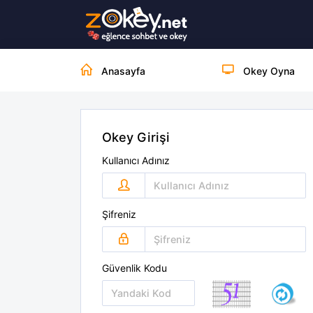
Anasayfa
Okey Oyna
Okey Girişi
Kullanıcı Adınız
Şifreniz
Güvenlik Kodu