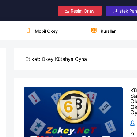
Resim Onay
İstek Pan
Mobil Okey
Kurallar
Etiket:
Okey Kütahya Oyna
Kü
Sa
Ok
Ok
O
Kü