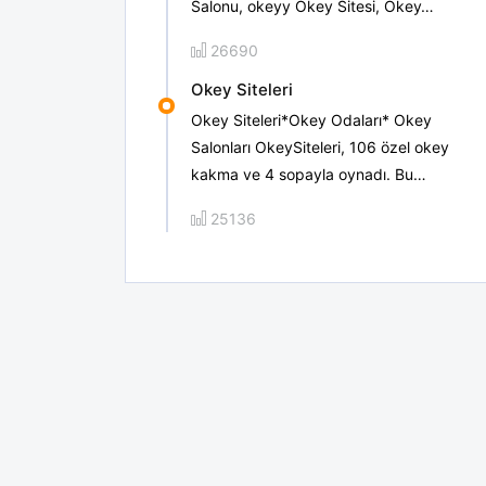
Salonu, okeyy Okey Sitesi, Okey…
26690
Okey Siteleri
Okey Siteleri*Okey Odaları* Okey
Salonları OkeySiteleri, 106 özel okey
kakma ve 4 sopayla oynadı. Bu…
25136