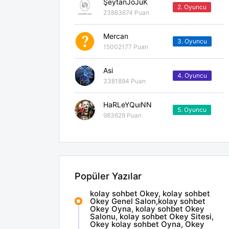
ŞeytanJoJuK
2. Oyuncu
23883674 Puan
Mercan
3. Oyuncu
15002177 Puan
Asi
4. Oyuncu
3381894 Puan
HaRLeYQuıNN
5. Oyuncu
983629 Puan
Popüler Yazılar
kolay sohbet Okey, kolay sohbet
Okey Genel Salon,kolay sohbet
Okey Oyna, kolay sohbet Okey
Salonu, kolay sohbet Okey Sitesi,
Okey kolay sohbet Oyna, Okey