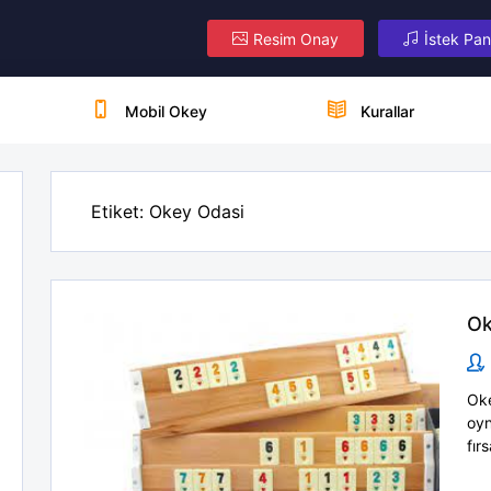
Resim Onay
İstek Pan
Mobil Okey
Kurallar
Etiket:
Okey Odasi
Ok
Oke
oyn
fır