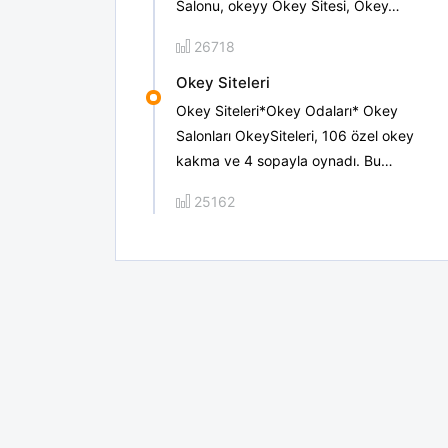
Salonu, okeyy Okey Sitesi, Okey…
26718
Okey Siteleri
Okey Siteleri*Okey Odaları* Okey
Salonları OkeySiteleri, 106 özel okey
kakma ve 4 sopayla oynadı. Bu…
25162