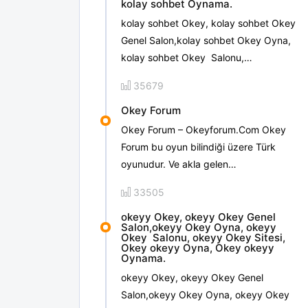
kolay sohbet Oynama.
kolay sohbet Okey, kolay sohbet Okey
Genel Salon,kolay sohbet Okey Oyna,
kolay sohbet Okey Salonu,…
35679
Okey Forum
Okey Forum – Okeyforum.Com Okey
Forum bu oyun bilindiği üzere Türk
oyunudur. Ve akla gelen…
33505
okeyy Okey, okeyy Okey Genel
Salon,okeyy Okey Oyna, okeyy
Okey Salonu, okeyy Okey Sitesi,
Okey okeyy Oyna, Okey okeyy
Oynama.
okeyy Okey, okeyy Okey Genel
Salon,okeyy Okey Oyna, okeyy Okey