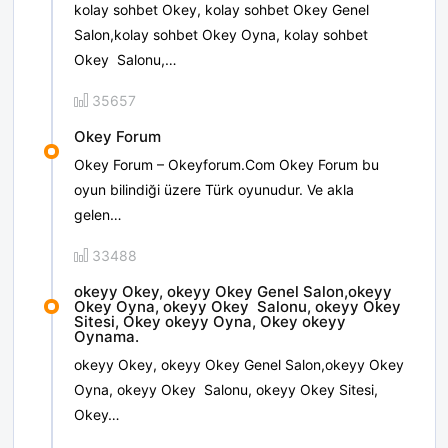
kolay sohbet Okey, kolay sohbet Okey Genel
Salon,kolay sohbet Okey Oyna, kolay sohbet
Okey Salonu,…
35657
Okey Forum
Okey Forum – Okeyforum.Com Okey Forum bu
oyun bilindiği üzere Türk oyunudur. Ve akla
gelen…
33488
okeyy Okey, okeyy Okey Genel Salon,okeyy
Okey Oyna, okeyy Okey Salonu, okeyy Okey
Sitesi, Okey okeyy Oyna, Okey okeyy
Oynama.
okeyy Okey, okeyy Okey Genel Salon,okeyy Okey
Oyna, okeyy Okey Salonu, okeyy Okey Sitesi,
Okey…