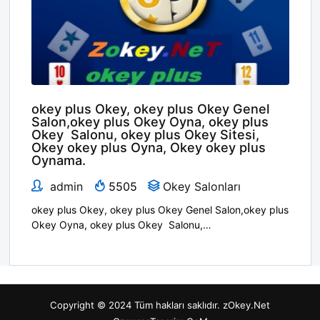
okey plus Okey, okey plus Okey Genel
Salon,okey plus Okey Oyna, okey plus
Okey Salonu, okey plus Okey Sitesi,
Okey okey plus Oyna, Okey okey plus
Oynama.
admin
5505
Okey Salonları
okey plus Okey, okey plus Okey Genel Salon,okey plus
Okey Oyna, okey plus Okey Salonu,…
Copyright © 2024 Tüm hakları saklıdır. zOkey.Net