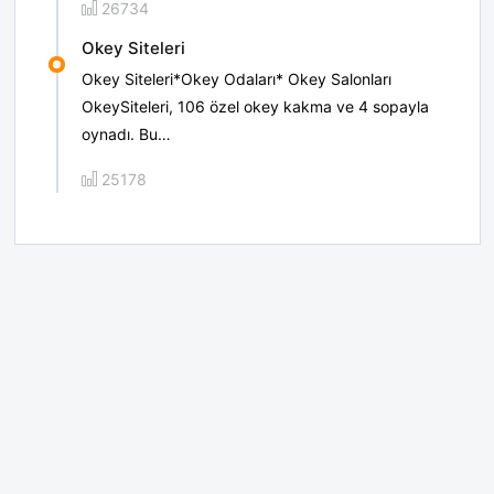
26734
Okey Siteleri
Okey Siteleri*Okey Odaları* Okey Salonları
OkeySiteleri, 106 özel okey kakma ve 4 sopayla
oynadı. Bu…
25178