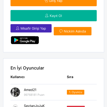
Giriş Yap
Kayıt Ol
Misafir Girişi Yap
Nickim Askıda
En İyi Oyuncular
Kullanıcı
Sıra
Amed21
1. Oyuncu
99768181 Puan
ŞeytanJoJuK