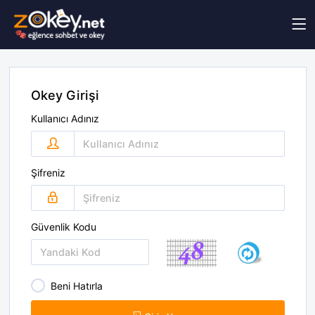
Okey Girişi
Kullanıcı Adınız
Şifreniz
Güvenlik Kodu
Beni Hatırla