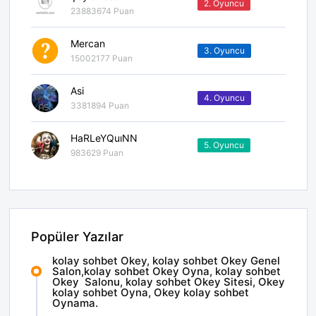
2. Oyuncu
23883674 Puan
Mercan
3. Oyuncu
15002177 Puan
Asi
4. Oyuncu
3381894 Puan
HaRLeYQuıNN
5. Oyuncu
983629 Puan
Popüler Yazılar
kolay sohbet Okey, kolay sohbet Okey Genel
Salon,kolay sohbet Okey Oyna, kolay sohbet
Okey Salonu, kolay sohbet Okey Sitesi, Okey
kolay sohbet Oyna, Okey kolay sohbet
Oynama.