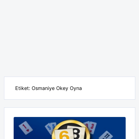
Etiket:
Osmaniye Okey Oyna