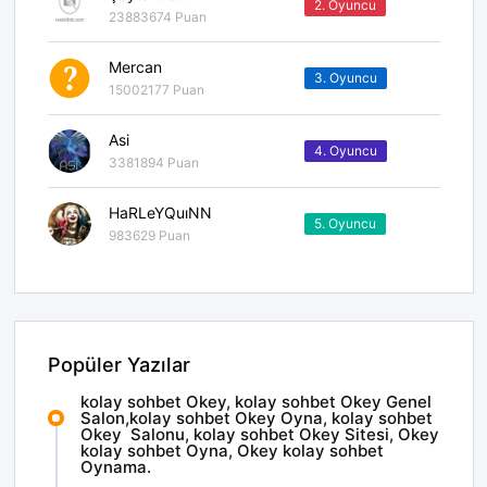
2. Oyuncu
23883674 Puan
Mercan
3. Oyuncu
15002177 Puan
Asi
4. Oyuncu
3381894 Puan
HaRLeYQuıNN
5. Oyuncu
983629 Puan
Popüler Yazılar
kolay sohbet Okey, kolay sohbet Okey Genel
Salon,kolay sohbet Okey Oyna, kolay sohbet
Okey Salonu, kolay sohbet Okey Sitesi, Okey
kolay sohbet Oyna, Okey kolay sohbet
Oynama.