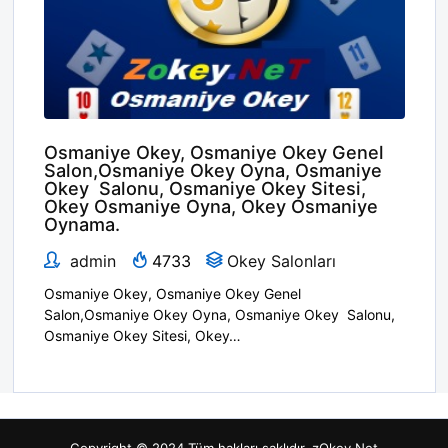
Osmaniye Okey, Osmaniye Okey Genel
Salon,Osmaniye Okey Oyna, Osmaniye
Okey Salonu, Osmaniye Okey Sitesi,
Okey Osmaniye Oyna, Okey Osmaniye
Oynama.
admin
4733
Okey Salonları
Osmaniye Okey, Osmaniye Okey Genel
Salon,Osmaniye Okey Oyna, Osmaniye Okey Salonu,
Osmaniye Okey Sitesi, Okey…
Copyright © 2024 Tüm hakları saklıdır. zOkey.Net