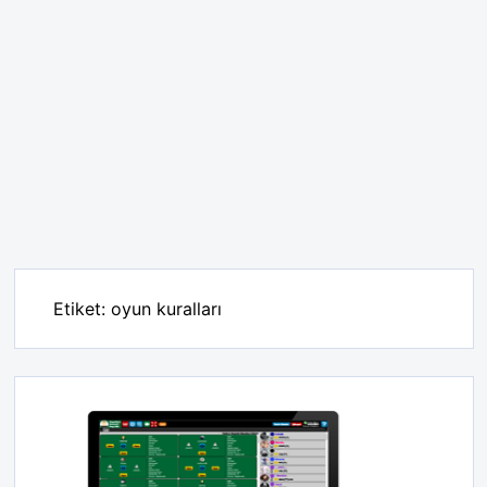
Etiket:
oyun kuralları