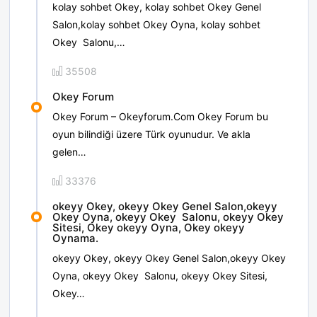
kolay sohbet Okey, kolay sohbet Okey Genel
Salon,kolay sohbet Okey Oyna, kolay sohbet
Okey Salonu,…
35508
Okey Forum
Okey Forum – Okeyforum.Com Okey Forum bu
oyun bilindiği üzere Türk oyunudur. Ve akla
gelen…
33376
okeyy Okey, okeyy Okey Genel Salon,okeyy
Okey Oyna, okeyy Okey Salonu, okeyy Okey
Sitesi, Okey okeyy Oyna, Okey okeyy
Oynama.
okeyy Okey, okeyy Okey Genel Salon,okeyy Okey
Oyna, okeyy Okey Salonu, okeyy Okey Sitesi,
Okey…