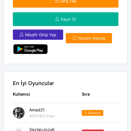
Giriş Yap
Kayıt Ol
Misafir Girişi Yap
Nickim Askıda
En İyi Oyuncular
Kullanıcı
Sıra
Amed21
1. Oyuncu
99767831 Puan
ŞeytanJoJuK