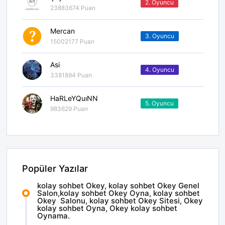
2. Oyuncu
23883674 Puan
Mercan
3. Oyuncu
15002177 Puan
Asi
4. Oyuncu
3381894 Puan
HaRLeYQuıNN
5. Oyuncu
983629 Puan
Popüler Yazılar
kolay sohbet Okey, kolay sohbet Okey Genel
Salon,kolay sohbet Okey Oyna, kolay sohbet
Okey Salonu, kolay sohbet Okey Sitesi, Okey
kolay sohbet Oyna, Okey kolay sohbet
Oynama.