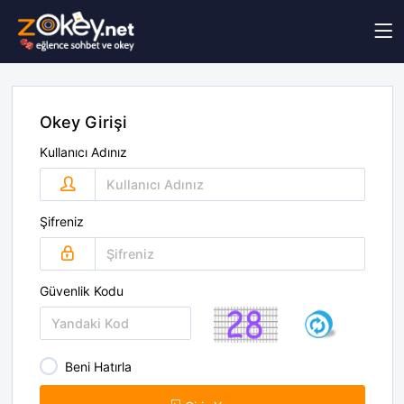
Okey Girişi
Kullanıcı Adınız
Şifreniz
Güvenlik Kodu
Beni Hatırla