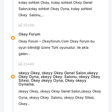
kolay sohbet Okey, kolay sohbet Okey Genel
Salon,kolay sohbet Okey Oyna, kolay sohbet
Okey Salonu,…
35598
Okey Forum
Okey Forum – Okeyforum.Com Okey Forum bu
oyun bilindiği üzere Türk oyunudur. Ve akla
gelen…
33449
okeyy Okey, okeyy Okey Genel Salon,okeyy
Okey Oyna, okeyy Okey Salonu, okeyy Okey
Sitesi, Okey okeyy Oyna, Okey okeyy
Oynama.
okeyy Okey, okeyy Okey Genel Salon,okeyy Okey
Oyna, okeyy Okey Salonu, okeyy Okey Sitesi,
Okey…