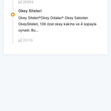
26664
Okey Siteleri
Okey Siteleri*Okey Odaları* Okey Salonları
OkeySiteleri, 106 özel okey kakma ve 4 sopayla
oynadı. Bu…
25110