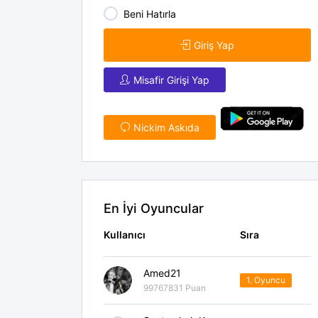
Beni Hatırla
Giriş Yap
Misafir Girişi Yap
Nickim Askıda
En İyi Oyuncular
Kullanıcı
Sıra
Amed21
1. Oyuncu
99767831 Puan