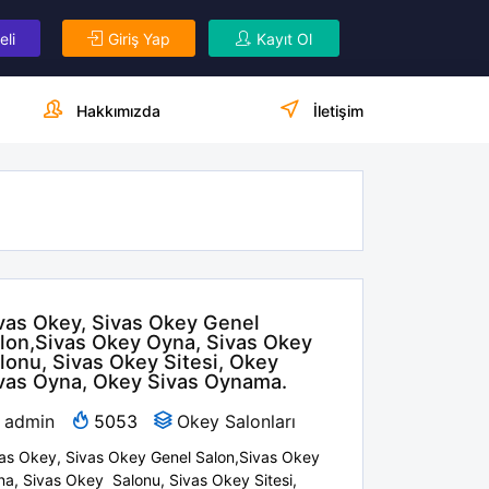
eli
Giriş Yap
Kayıt Ol
Hakkımızda
İletişim
vas Okey, Sivas Okey Genel
lon,Sivas Okey Oyna, Sivas Okey
lonu, Sivas Okey Sitesi, Okey
vas Oyna, Okey Sivas Oynama.
admin
5053
Okey Salonları
as Okey, Sivas Okey Genel Salon,Sivas Okey
a, Sivas Okey Salonu, Sivas Okey Sitesi,