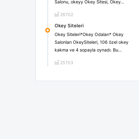
Salonu, okeyy Okey Sitesi, Okey…
26702
Okey Siteleri
Okey Siteleri*Okey Odaları* Okey
Salonları OkeySiteleri, 106 özel okey
kakma ve 4 sopayla oynadı. Bu…
25153