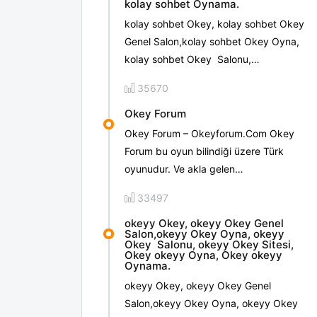
kolay sohbet Oynama.
kolay sohbet Okey, kolay sohbet Okey
Genel Salon,kolay sohbet Okey Oyna,
kolay sohbet Okey Salonu,…
35670
Okey Forum
Okey Forum – Okeyforum.Com Okey
Forum bu oyun bilindiği üzere Türk
oyunudur. Ve akla gelen…
33497
okeyy Okey, okeyy Okey Genel
Salon,okeyy Okey Oyna, okeyy
Okey Salonu, okeyy Okey Sitesi,
Okey okeyy Oyna, Okey okeyy
Oynama.
okeyy Okey, okeyy Okey Genel
Salon,okeyy Okey Oyna, okeyy Okey