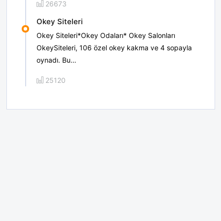
26673
Okey Siteleri
Okey Siteleri*Okey Odaları* Okey Salonları
OkeySiteleri, 106 özel okey kakma ve 4 sopayla
oynadı. Bu…
25120