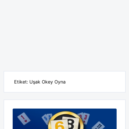
Etiket:
Uşak Okey Oyna