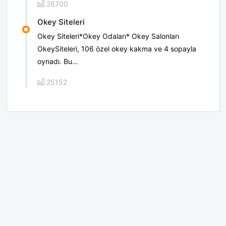
26700
Okey Siteleri
Okey Siteleri*Okey Odaları* Okey Salonları
OkeySiteleri, 106 özel okey kakma ve 4 sopayla
oynadı. Bu…
25152