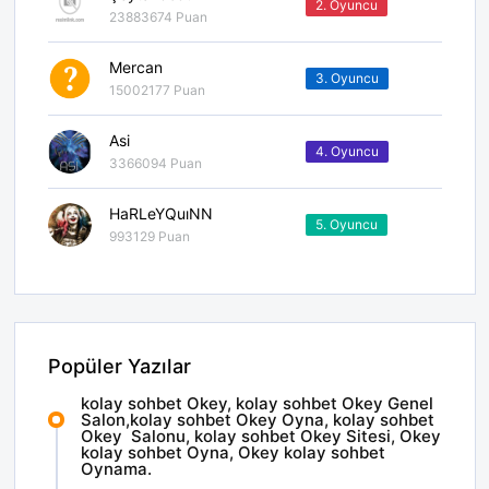
2. Oyuncu
23883674 Puan
Mercan
3. Oyuncu
15002177 Puan
Asi
4. Oyuncu
3366094 Puan
HaRLeYQuıNN
5. Oyuncu
993129 Puan
Popüler Yazılar
kolay sohbet Okey, kolay sohbet Okey Genel
Salon,kolay sohbet Okey Oyna, kolay sohbet
Okey Salonu, kolay sohbet Okey Sitesi, Okey
kolay sohbet Oyna, Okey kolay sohbet
Oynama.