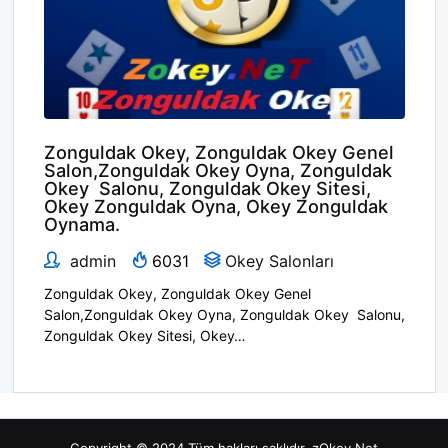
Zonguldak Okey, Zonguldak Okey Genel
Salon,Zonguldak Okey Oyna, Zonguldak
Okey Salonu, Zonguldak Okey Sitesi,
Okey Zonguldak Oyna, Okey Zonguldak
Oynama.
admin
6031
Okey Salonları
Zonguldak Okey, Zonguldak Okey Genel
Salon,Zonguldak Okey Oyna, Zonguldak Okey Salonu,
Zonguldak Okey Sitesi, Okey…
Copyright © 2024 Tüm hakları saklıdır. zOkey.Net