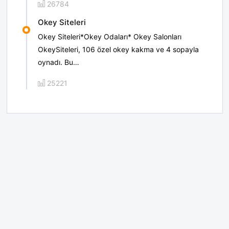
26784
Okey Siteleri
Okey Siteleri*Okey Odaları* Okey Salonları
OkeySiteleri, 106 özel okey kakma ve 4 sopayla
oynadı. Bu…
25221