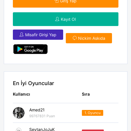
Giriş Yap
Kayıt Ol
Misafir Girişi Yap
Nickim Askıda
En İyi Oyuncular
Kullanıcı
Sıra
Amed21
1. Oyuncu
99767831 Puan
ŞeytanJoJuK