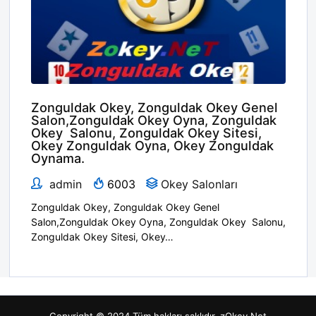
Zonguldak Okey, Zonguldak Okey Genel
Salon,Zonguldak Okey Oyna, Zonguldak
Okey Salonu, Zonguldak Okey Sitesi,
Okey Zonguldak Oyna, Okey Zonguldak
Oynama.
admin
6003
Okey Salonları
Zonguldak Okey, Zonguldak Okey Genel
Salon,Zonguldak Okey Oyna, Zonguldak Okey Salonu,
Zonguldak Okey Sitesi, Okey…
Copyright © 2024 Tüm hakları saklıdır. zOkey.Net