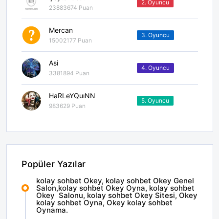
2. Oyuncu
23883674 Puan
Mercan
3. Oyuncu
15002177 Puan
Asi
4. Oyuncu
3381894 Puan
HaRLeYQuıNN
5. Oyuncu
983629 Puan
Popüler Yazılar
kolay sohbet Okey, kolay sohbet Okey Genel
Salon,kolay sohbet Okey Oyna, kolay sohbet
Okey Salonu, kolay sohbet Okey Sitesi, Okey
kolay sohbet Oyna, Okey kolay sohbet
Oynama.