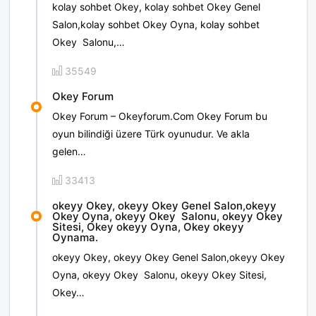
kolay sohbet Okey, kolay sohbet Okey Genel
Salon,kolay sohbet Okey Oyna, kolay sohbet
Okey Salonu,…
35549
Okey Forum
Okey Forum – Okeyforum.Com Okey Forum bu
oyun bilindiği üzere Türk oyunudur. Ve akla
gelen…
33413
okeyy Okey, okeyy Okey Genel Salon,okeyy
Okey Oyna, okeyy Okey Salonu, okeyy Okey
Sitesi, Okey okeyy Oyna, Okey okeyy
Oynama.
okeyy Okey, okeyy Okey Genel Salon,okeyy Okey
Oyna, okeyy Okey Salonu, okeyy Okey Sitesi,
Okey…