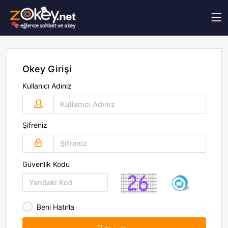
Okey Girişi
Kullanıcı Adınız
Şifreniz
Güvenlik Kodu
Beni Hatırla