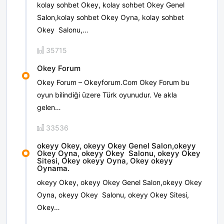
kolay sohbet Okey, kolay sohbet Okey Genel
Salon,kolay sohbet Okey Oyna, kolay sohbet
Okey Salonu,…
35715
Okey Forum
Okey Forum – Okeyforum.Com Okey Forum bu
oyun bilindiği üzere Türk oyunudur. Ve akla
gelen…
33536
okeyy Okey, okeyy Okey Genel Salon,okeyy
Okey Oyna, okeyy Okey Salonu, okeyy Okey
Sitesi, Okey okeyy Oyna, Okey okeyy
Oynama.
okeyy Okey, okeyy Okey Genel Salon,okeyy Okey
Oyna, okeyy Okey Salonu, okeyy Okey Sitesi,
Okey…