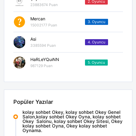
2. Oyuncu
23883674 Puan
Mercan
3. Oyuncu
15002177 Puan
Asi
4. Oyuncu
3385594 Puan
HaRLeYQuıNN
5. Oyuncu
987129 Puan
Popüler Yazılar
kolay sohbet Okey, kolay sohbet Okey Genel
Salon,kolay sohbet Okey Oyna, kolay sohbet
Okey Salonu, kolay sohbet Okey Sitesi, Okey
kolay sohbet Oyna, Okey kolay sohbet
Oynama.