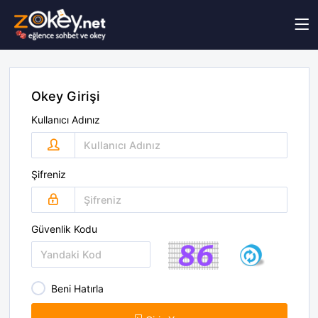
Okey Girişi
Kullanıcı Adınız
Şifreniz
Güvenlik Kodu
Beni Hatırla