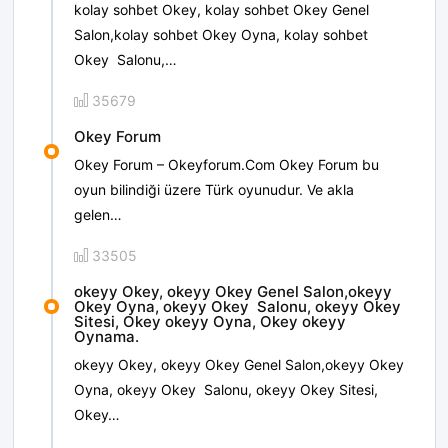
kolay sohbet Okey, kolay sohbet Okey Genel
Salon,kolay sohbet Okey Oyna, kolay sohbet
Okey Salonu,…
35679
Okey Forum
Okey Forum – Okeyforum.Com Okey Forum bu
oyun bilindiği üzere Türk oyunudur. Ve akla
gelen…
33505
okeyy Okey, okeyy Okey Genel Salon,okeyy
Okey Oyna, okeyy Okey Salonu, okeyy Okey
Sitesi, Okey okeyy Oyna, Okey okeyy
Oynama.
okeyy Okey, okeyy Okey Genel Salon,okeyy Okey
Oyna, okeyy Okey Salonu, okeyy Okey Sitesi,
Okey…