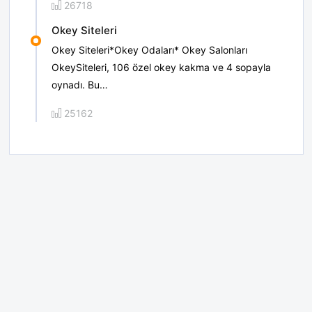
26718
Okey Siteleri
Okey Siteleri*Okey Odaları* Okey Salonları
OkeySiteleri, 106 özel okey kakma ve 4 sopayla
oynadı. Bu…
25162