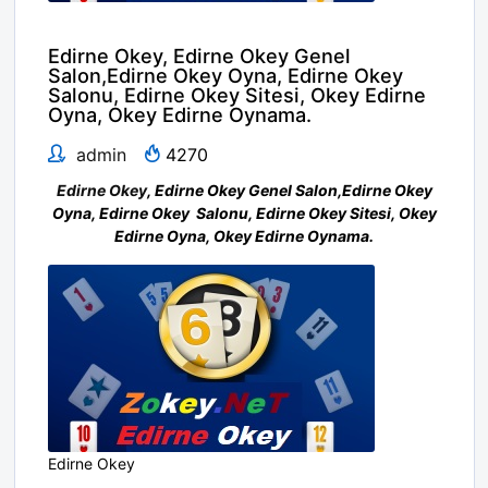
Edirne Okey, Edirne Okey Genel
Salon,Edirne Okey Oyna, Edirne Okey
Salonu, Edirne Okey Sitesi, Okey Edirne
Oyna, Okey Edirne Oynama.
admin
4270
Edirne Okey
, Edirne Okey Genel Salon,Edirne Okey
Oyna, Edirne Okey Salonu, Edirne Okey Sitesi, Okey
Edirne Oyna, Okey Edirne Oynama.
Edirne Okey