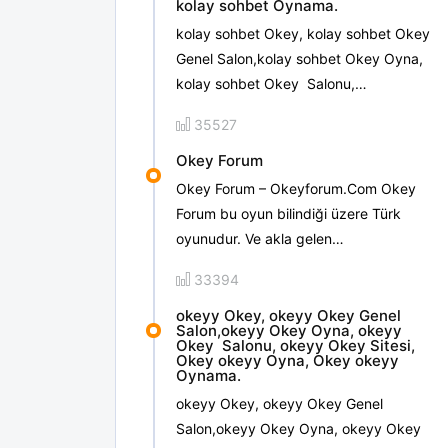
kolay sohbet Oynama.
kolay sohbet Okey, kolay sohbet Okey
Genel Salon,kolay sohbet Okey Oyna,
kolay sohbet Okey Salonu,…
35527
Okey Forum
Okey Forum – Okeyforum.Com Okey
Forum bu oyun bilindiği üzere Türk
oyunudur. Ve akla gelen…
33394
okeyy Okey, okeyy Okey Genel
Salon,okeyy Okey Oyna, okeyy
Okey Salonu, okeyy Okey Sitesi,
Okey okeyy Oyna, Okey okeyy
Oynama.
okeyy Okey, okeyy Okey Genel
Salon,okeyy Okey Oyna, okeyy Okey