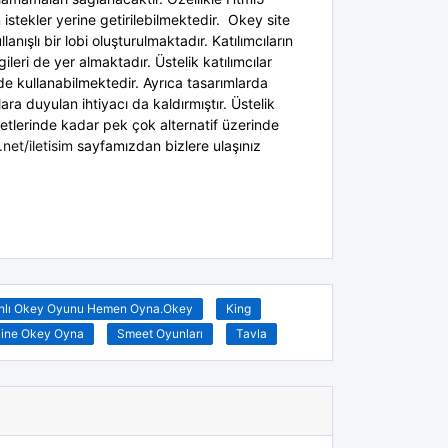
istekler yerine getirilebilmektedir. Okey site
anışlı bir lobi oluşturulmaktadır. Katılımcıların
eri de yer almaktadır. Üstelik katılımcılar
lde kullanabilmektedir. Ayrıca tasarımlarda
ara duyulan ihtiyacı da kaldırmıştır. Üstelik
abletlerinde kadar pek çok alternatif üzerinde
net/iletisim
sayfamızdan bizlere ulaşınız
nlı Okey Oyunu Hemen Oyna.Okey
King
line Okey Oyna
Smeet Oyunları
Tavla