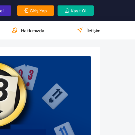
eli
Giriş Yap
Kayıt Ol
Hakkımızda
İletişim