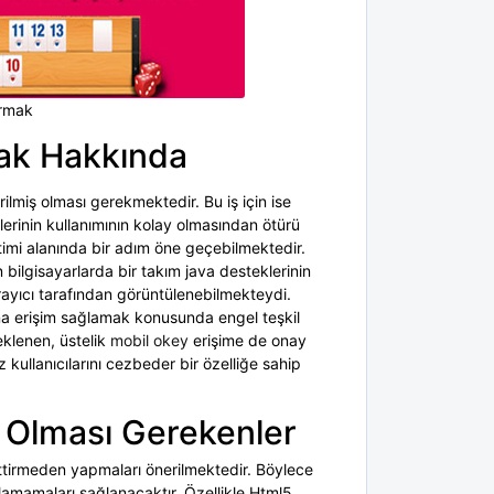
urmak
ak Hakkında
irilmiş olması gerekmektedir. Bu iş için ise
lerinin kullanımının kolay olmasından ötürü
etimi alanında bir adım öne geçebilmektedir.
 bilgisayarlarda bir takım java desteklerinin
arayıcı tarafından görüntülenebilmekteydi.
ına erişim sağlamak konusunda engel teşkil
teklenen, üstelik
mobil okey
erişime de onay
z kullanıcılarını cezbeder bir özelliğe sahip
n Olması Gerekenler
ettirmeden yapmaları önerilmektedir. Böylece
tlamamaları sağlanacaktır. Özellikle Html5