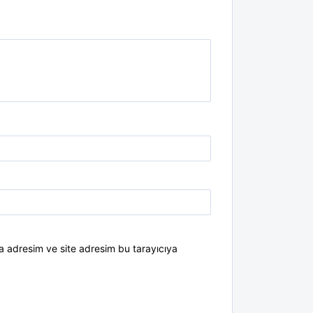
a adresim ve site adresim bu tarayıcıya