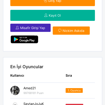
Giriş Yap
Kayıt Ol
Misafir Girişi Yap
Nickim Askıda
En İyi Oyuncular
Kullanıcı
Sıra
Amed21
1. Oyuncu
99768181 Puan
ŞeytanJoJuK