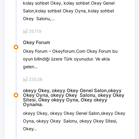
kolay sohbet Okey, kolay sohbet Okey Genel
Salon,kolay sohbet Okey Oyna, kolay sohbet
Okey Salonu,…
35719
Okey Forum
Okey Forum – Okeyforum.Com Okey Forum bu
oyun bilindiği üzere Türk oyunudur. Ve akla
gelen…
33538
okeyy Okey, okeyy Okey Genel Salon,okeyy
Okey Oyna, okeyy Okey Salonu, okeyy Okey
Sitesi, Okey okeyy Oyna, Okey okeyy
Oynama.
okeyy Okey, okeyy Okey Genel Salon,okeyy Okey
Oyna, okeyy Okey Salonu, okeyy Okey Sitesi,
Okey…