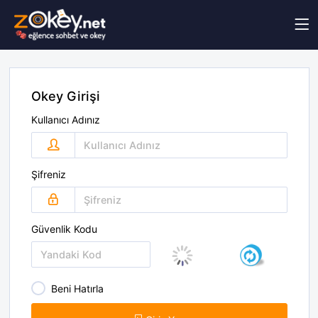
Okey Girişi
Kullanıcı Adınız
Şifreniz
Güvenlik Kodu
Beni Hatırla