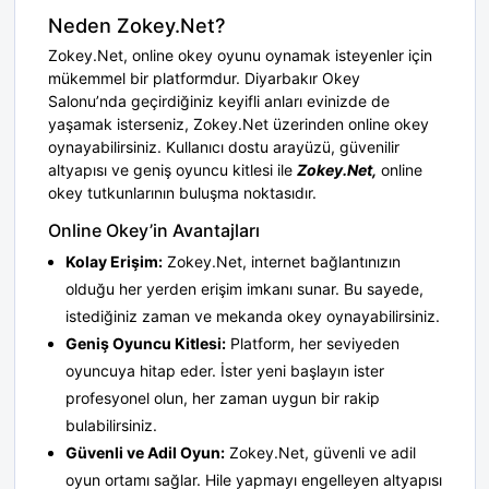
Neden Zokey.Net?
Zokey.Net, online okey oyunu oynamak isteyenler için
mükemmel bir platformdur. Diyarbakır Okey
Salonu’nda geçirdiğiniz keyifli anları evinizde de
yaşamak isterseniz, Zokey.Net üzerinden online okey
oynayabilirsiniz. Kullanıcı dostu arayüzü, güvenilir
altyapısı ve geniş oyuncu kitlesi ile
Zokey.Net,
online
okey tutkunlarının buluşma noktasıdır.
Online Okey’in Avantajları
Kolay Erişim:
Zokey.Net, internet bağlantınızın
olduğu her yerden erişim imkanı sunar. Bu sayede,
istediğiniz zaman ve mekanda okey oynayabilirsiniz.
Geniş Oyuncu Kitlesi:
Platform, her seviyeden
oyuncuya hitap eder. İster yeni başlayın ister
profesyonel olun, her zaman uygun bir rakip
bulabilirsiniz.
Güvenli ve Adil Oyun:
Zokey.Net, güvenli ve adil
oyun ortamı sağlar. Hile yapmayı engelleyen altyapısı