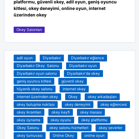
platformu, güvenli okey, adil oyun, geniş oyuncu
kitlesi, okey deneyimi, online oyun, internet
üzerinden okey
Okey Salonları
adil oyun
Diyarbakır
Diyarbakır eğlence
Diyarbakır Okey Salonu
Diyarbakır oyun
Diyarbakır oyun salonu
Diyarbakır'da okey
geniş oyuncu kitlesi
güvenli okey
hijyenik okey salonu
internet okey
internet üzerinden okey
Okey
okey arkadaşları
okey buluşma noktası
okey deneyimi
okey eğlencesi
okey ikramları
okey keyfi
okey masası
okey oynama
okey oyunu
okey platformu
Okey Salonu
okey salonu hizmetleri
okey severler
okey turnuvası
Online Okey
online oyun