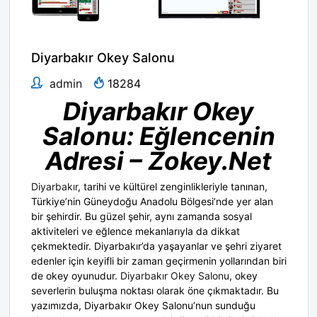
Diyarbakır Okey Salonu
admin
18284
Diyarbakır Okey
Salonu: Eğlencenin
Adresi – Zokey.Net
Diyarbakır
, tarihi ve kültürel zenginlikleriyle tanınan,
Türkiye’nin Güneydoğu Anadolu Bölgesi’nde yer alan
bir şehirdir. Bu güzel şehir, aynı zamanda sosyal
aktiviteleri ve eğlence mekanlarıyla da dikkat
çekmektedir. Diyarbakır’da yaşayanlar ve şehri ziyaret
edenler için keyifli bir zaman geçirmenin yollarından biri
de okey oyunudur.
Diyarbakır Okey Salonu
, okey
severlerin buluşma noktası olarak öne çıkmaktadır. Bu
yazımızda, Diyarbakır Okey Salonu’nun sunduğu