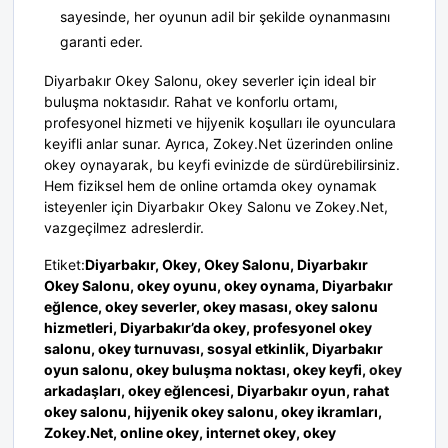
sayesinde, her oyunun adil bir şekilde oynanmasını
garanti eder.
Diyarbakır Okey Salonu, okey severler için ideal bir
buluşma noktasıdır. Rahat ve konforlu ortamı,
profesyonel hizmeti ve hijyenik koşulları ile oyunculara
keyifli anlar sunar. Ayrıca, Zokey.Net üzerinden online
okey oynayarak, bu keyfi evinizde de sürdürebilirsiniz.
Hem fiziksel hem de online ortamda okey oynamak
isteyenler için Diyarbakır Okey Salonu ve Zokey.Net,
vazgeçilmez adreslerdir.
Etiket:
Diyarbakır, Okey, Okey Salonu, Diyarbakır
Okey Salonu, okey oyunu, okey oynama, Diyarbakır
eğlence, okey severler, okey masası, okey salonu
hizmetleri, Diyarbakır’da okey, profesyonel okey
salonu, okey turnuvası, sosyal etkinlik, Diyarbakır
oyun salonu, okey buluşma noktası, okey keyfi,
okey
arkadaşları, okey eğlencesi, Diyarbakır oyun, rahat
okey salonu, hijyenik okey salonu, okey ikramları,
Zokey.Net, online okey, internet okey, okey