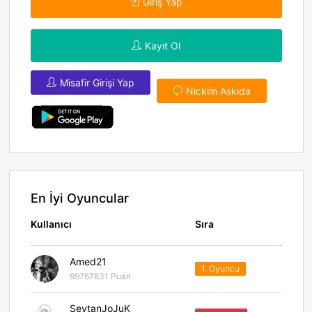
Giriş Yap
Kayıt Ol
Misafir Girişi Yap
Nickim Askıda
En İyi Oyuncular
Kullanıcı
Sıra
Amed21
1. Oyuncu
99767831 Puan
ŞeytanJoJuK