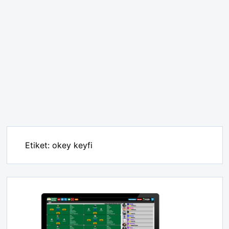
Etiket:
okey keyfi