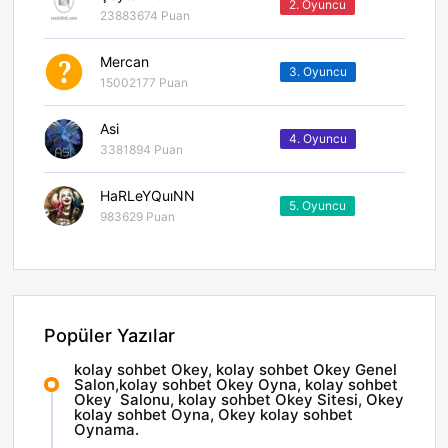
2. Oyuncu
23883674 Puan
Mercan
3. Oyuncu
15002177 Puan
Asi
4. Oyuncu
3381894 Puan
HaRLeYQuıNN
5. Oyuncu
983629 Puan
Popüler Yazılar
kolay sohbet Okey, kolay sohbet Okey Genel
Salon,kolay sohbet Okey Oyna, kolay sohbet
Okey Salonu, kolay sohbet Okey Sitesi, Okey
kolay sohbet Oyna, Okey kolay sohbet
Oynama.