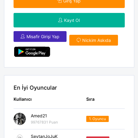
Giriş Yap
Kayıt Ol
Misafir Girişi Yap
Nickim Askıda
En İyi Oyuncular
Kullanıcı
Sıra
Amed21
1. Oyuncu
99767831 Puan
ŞeytanJoJuK