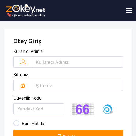
Okey Girişi
Kullanıcı Adınız
Şifreniz
Güvenlik Kodu
Beni Hatırla