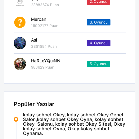
2. Oyuncu
23883674 Puan
Mercan
3. Oyuncu
15002177 Puan
Asi
4. Oyuncu
3381894 Puan
HaRLeYQuıNN
5. Oyuncu
983629 Puan
Popüler Yazılar
kolay sohbet Okey, kolay sohbet Okey Genel
Salon,kolay sohbet Okey Oyna, kolay sohbet
Okey Salonu, kolay sohbet Okey Sitesi, Okey
kolay sohbet Oyna, Okey kolay sohbet
Oynama.