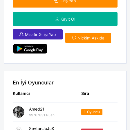
Giriş Yap
Kayıt Ol
Misafir Girişi Yap
Nickim Askıda
En İyi Oyuncular
Kullanıcı
Sıra
Amed21
1. Oyuncu
99767831 Puan
ŞeytanJoJuK