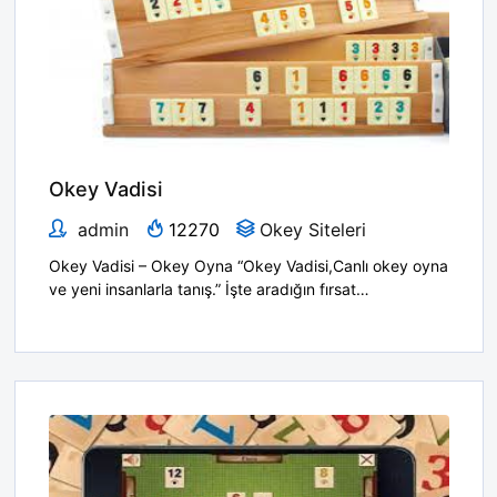
Okey Vadisi
admin
12270
Okey Siteleri
Okey Vadisi – Okey Oyna “Okey Vadisi,Canlı okey oyna
ve yeni insanlarla tanış.” İşte aradığın fırsat…