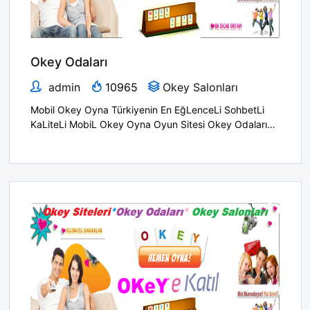
Okey Odaları
admin
10965
Okey Salonları
Mobil Okey Oyna Türkiyenin En EğLenceLi SohbetLi
KaLiteLi MobiL Okey Oyna Oyun Sitesi Okey Odaları…