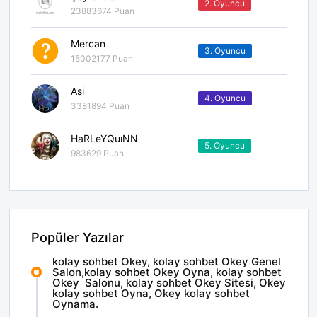
2. Oyuncu
23883674 Puan
Mercan
3. Oyuncu
15002177 Puan
Asi
4. Oyuncu
3381894 Puan
HaRLeYQuıNN
5. Oyuncu
983629 Puan
Popüler Yazılar
kolay sohbet Okey, kolay sohbet Okey Genel
Salon,kolay sohbet Okey Oyna, kolay sohbet
Okey Salonu, kolay sohbet Okey Sitesi, Okey
kolay sohbet Oyna, Okey kolay sohbet
Oynama.