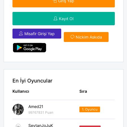
Giriş Yap
Kayıt Ol
Misafir Girişi Yap
Nickim Askıda
En İyi Oyuncular
Kullanıcı
Sıra
Amed21
1. Oyuncu
99767831 Puan
ŞeytanJoJuK