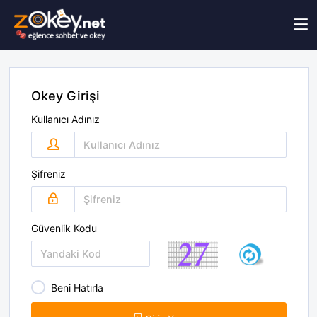
Okey Girişi
Kullanıcı Adınız
Şifreniz
Güvenlik Kodu
Beni Hatırla