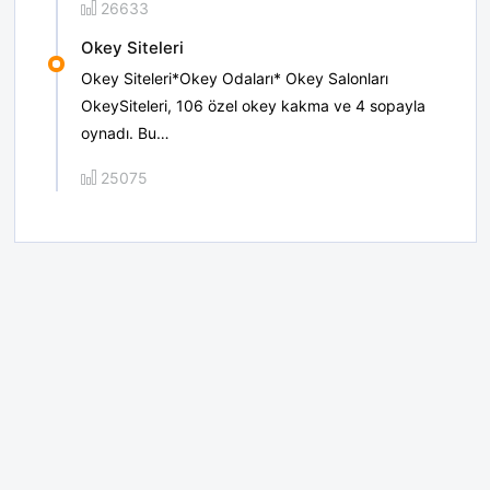
26633
Okey Siteleri
Okey Siteleri*Okey Odaları* Okey Salonları
OkeySiteleri, 106 özel okey kakma ve 4 sopayla
oynadı. Bu…
25075