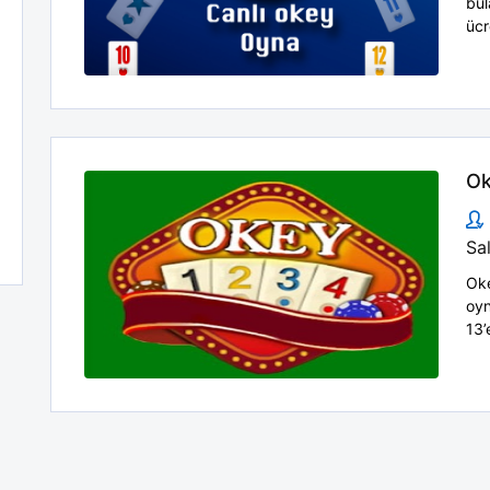
bul
ücr
Ok
Sa
Oke
oyn
13