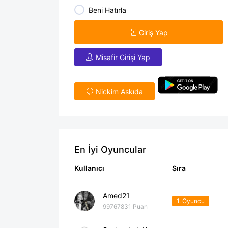
Beni Hatırla
Giriş Yap
Misafir Girişi Yap
Nickim Askıda
En İyi Oyuncular
Kullanıcı
Sıra
Amed21
1. Oyuncu
99767831 Puan